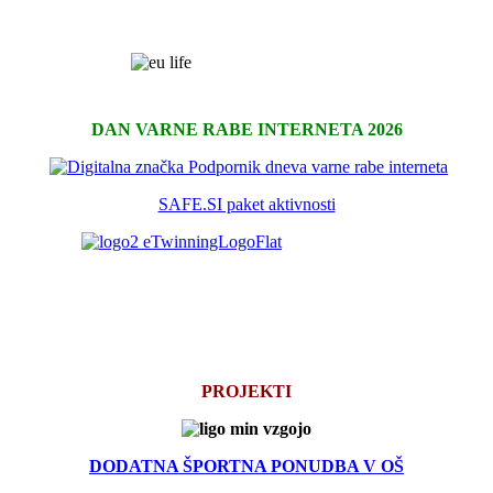
DAN VARNE RABE INTERNETA 2026
SAFE.SI paket aktivnosti
PROJEKTI
DODATNA ŠPORTNA PONUDBA V OŠ