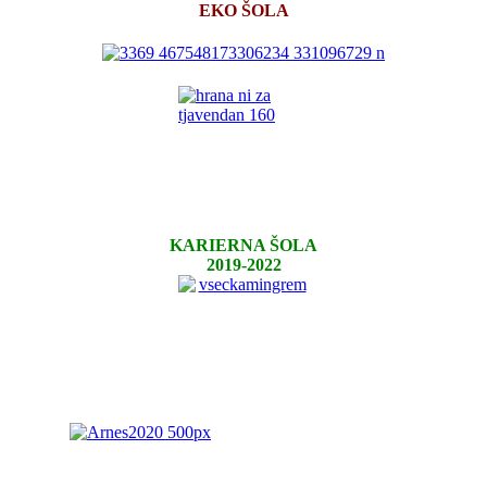
EKO ŠOLA
KARIERNA ŠOLA
2019-2022