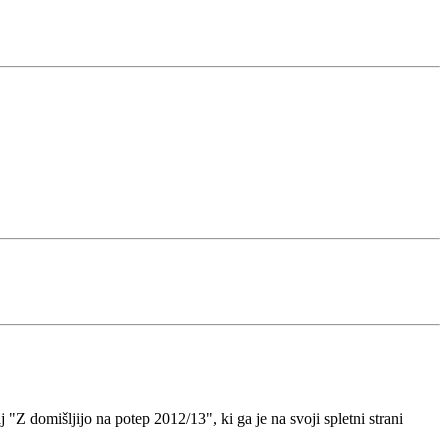
 "Z domišljijo na potep 2012/13", ki ga je na svoji spletni strani