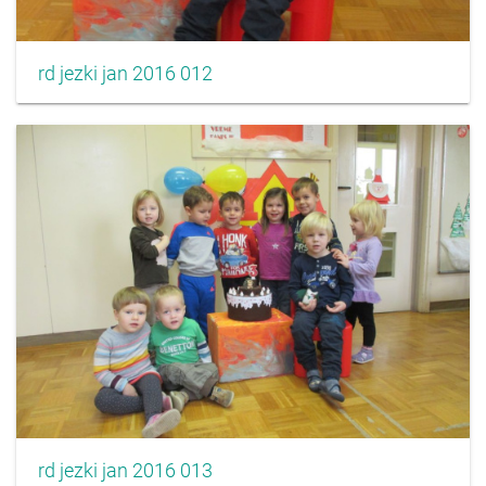
rd jezki jan 2016 012
rd jezki jan 2016 013