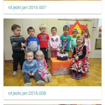
rd jezki jan 2016 007
rd jezki jan 2016 008