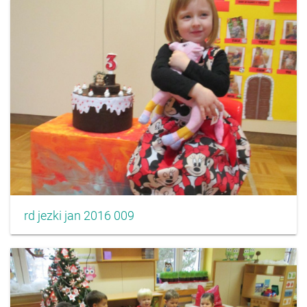
rd jezki jan 2016 009