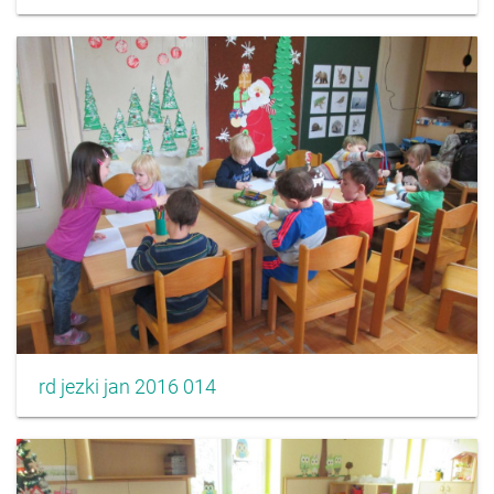
rd jezki jan 2016 014