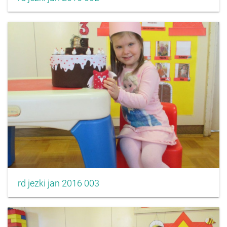
rd jezki jan 2016 003