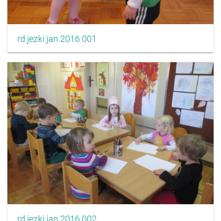
rd jezki jan 2016 001
rd jezki jan 2016 002