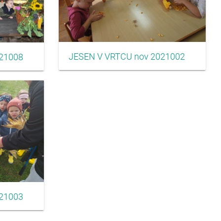
JESEN V VRTCU nov 2021002
21008
21003