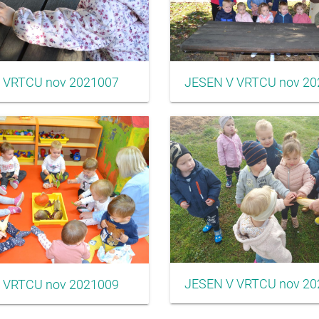
 VRTCU nov 2021007
JESEN V VRTCU nov 20
JESEN V VRTCU nov 20
 VRTCU nov 2021009