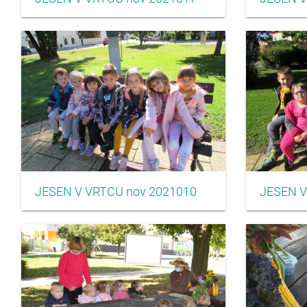
JESEN V VRTCU nov 2021010
JESEN V