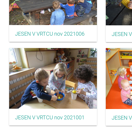
JESEN V VRTCU nov 2021006
JESEN V
JESEN V VRTCU nov 2021001
JESEN V