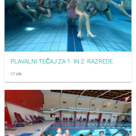
PLAVALNI TEČAJ ZA 1. IN 2. RAZREDE
17 slik