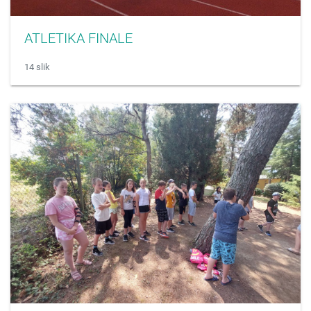
ATLETIKA FINALE
14 slik