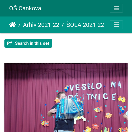
OŠ Cankova
Arhiv 2021-22
ŠOLA 2021-22
Search in this set