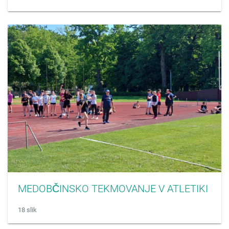
MEDOBČINSKO TEKMOVANJE V ATLETIKI
18 slik