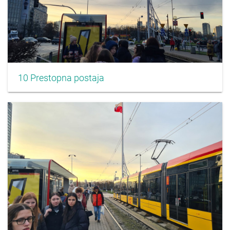
10 Prestopna postaja