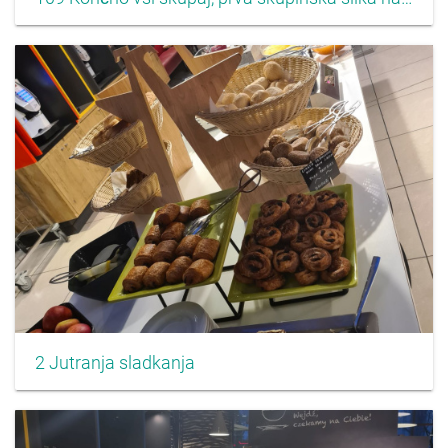
2 Jutranja sladkanja