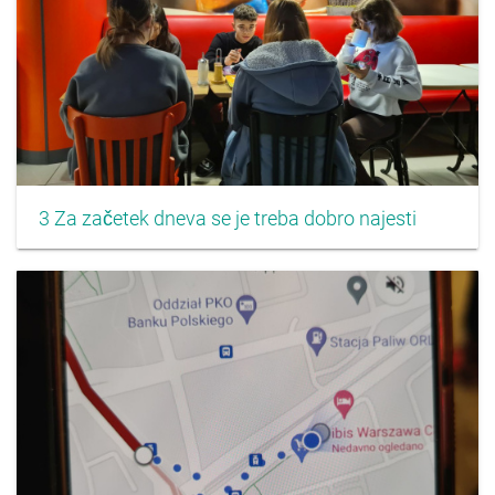
3 Za začetek dneva se je treba dobro najesti