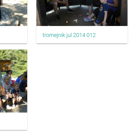
tromejnik jul 2014 012